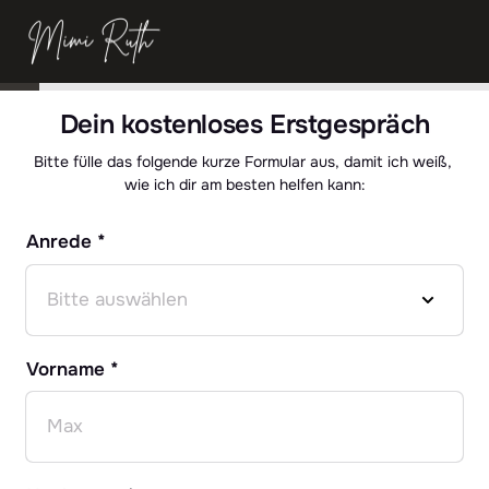
Dein kostenloses Erstgespräch
Bitte fülle das folgende kurze Formular aus, damit ich weiß, 
wie ich dir am besten helfen kann:
Anrede *
Vorname *
Vorname *