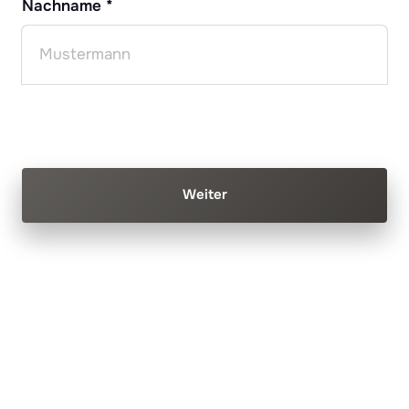
Nachname *
Weiter